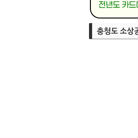
충청도 소상