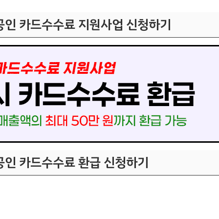
공인 카드수수료 지원사업 신청하기
공인 카드수수료 환급 신청하기