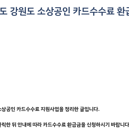
도 강원도 소상공인 카드수수료 환
 소상공인 카드수수료 지원사업을 정리한 글입니다.
릭한 뒤 안내에 따라 카드수수료 환급금을 신청하시기 바랍니다