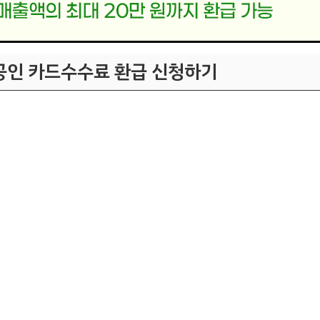
공인 카드수수료 환급 신청하기