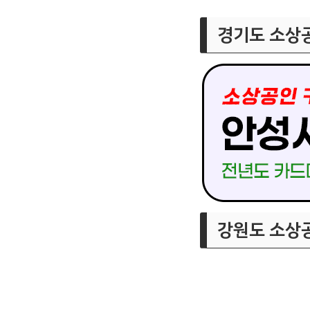
경기도 소상
강원도 소상