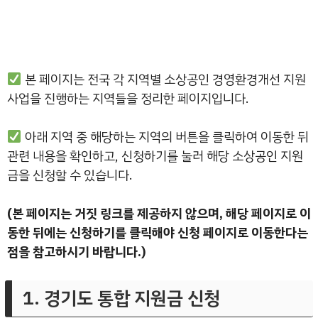
본 페이지는 전국 각 지역별 소상공인 경영환경개선 지원
사업을 진행하는 지역들을 정리한 페이지입니다.
아래 지역 중 해당하는 지역의 버튼을 클릭하여 이동한 뒤
관련 내용을 확인하고, 신청하기를 눌러 해당 소상공인 지원
금을 신청할 수 있습니다.
(본 페이지는 거짓 링크를 제공하지 않으며, 해당 페이지로 이
동한 뒤에는 신청하기를 클릭해야 신청 페이지로 이동한다는
점을 참고하시기 바랍니다.)
1. 경기도 통합 지원금 신청