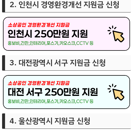
2. 인천시 경영환경개선 지원금 신청
3. 대전광역시 서구 지원금 신청
4. 울산광역시 지원금 신청