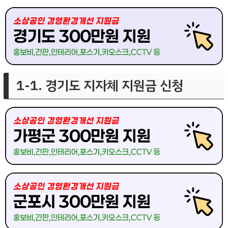
1-1. 경기도 지자체 지원금 신청